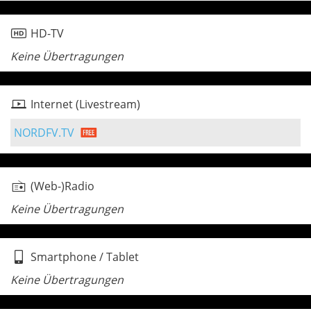
HD-TV
Keine Übertragungen
Internet (Livestream)
NORDFV.TV
(Web-)Radio
Keine Übertragungen
Smartphone / Tablet
Keine Übertragungen