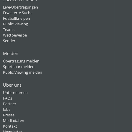
Live-Übertragungen
Erweiterte Suche
Fußballkneipen
Public Viewing
Teams
Wettbewerbe
Sender
Melden
Übertragung melden
Sportsbar melden
Public Viewing melden
Über uns
Unternehmen
FAQs
Partner
Jobs
Presse
Mediadaten
Kontakt
Newsletter