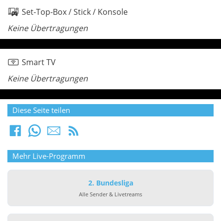
Set-Top-Box / Stick / Konsole
Keine Übertragungen
Smart TV
Keine Übertragungen
Diese Seite teilen
Mehr Live-Programm
2. Bundesliga
Alle Sender & Livetreams