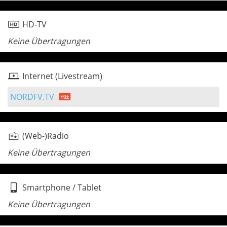
HD-TV
Keine Übertragungen
Internet (Livestream)
NORDFV.TV
(Web-)Radio
Keine Übertragungen
Smartphone / Tablet
Keine Übertragungen