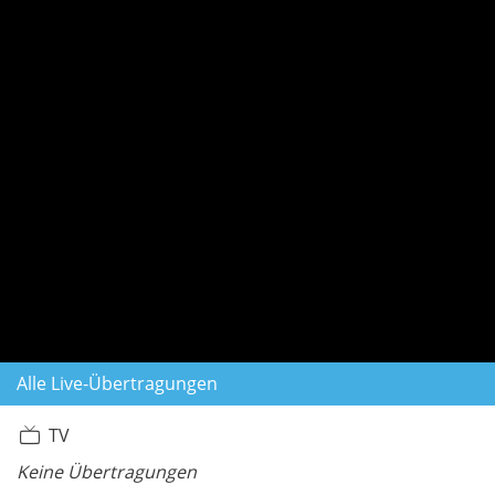
Alle Live-Übertragungen
TV
Keine Übertragungen