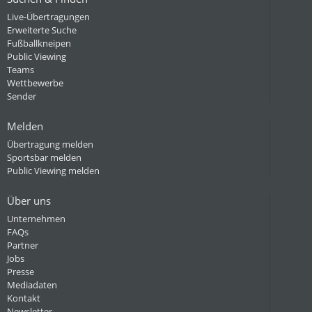
Live-Übertragungen
Erweiterte Suche
Fußballkneipen
Public Viewing
Teams
Wettbewerbe
Sender
Melden
Übertragung melden
Sportsbar melden
Public Viewing melden
Über uns
Unternehmen
FAQs
Partner
Jobs
Presse
Mediadaten
Kontakt
Newsletter