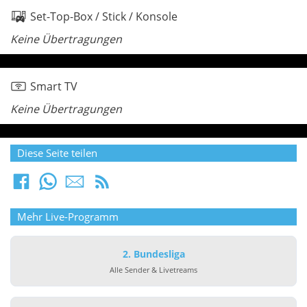
Set-Top-Box / Stick / Konsole
Keine Übertragungen
Smart TV
Keine Übertragungen
Diese Seite teilen
Mehr Live-Programm
2. Bundesliga
Alle Sender & Livetreams