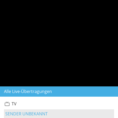
Alle Live-Übertragungen
TV
SENDER UNBEKANNT