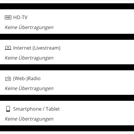
HD-TV
Keine Übertragungen
Internet (Livestream)
Keine Übertragungen
(Web-)Radio
Keine Übertragungen
Smartphone / Tablet
Keine Übertragungen