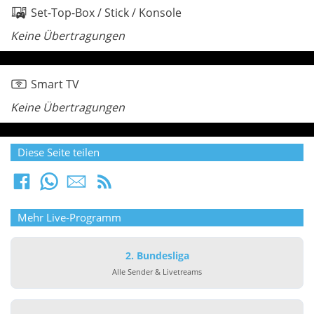
Set-Top-Box / Stick / Konsole
Keine Übertragungen
Smart TV
Keine Übertragungen
Diese Seite teilen
Mehr Live-Programm
2. Bundesliga
Alle Sender & Livetreams