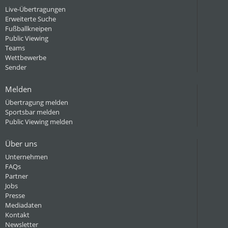
Live-Übertragungen
Erweiterte Suche
Fußballkneipen
Public Viewing
Teams
Wettbewerbe
Sender
Melden
Übertragung melden
Sportsbar melden
Public Viewing melden
Über uns
Unternehmen
FAQs
Partner
Jobs
Presse
Mediadaten
Kontakt
Newsletter