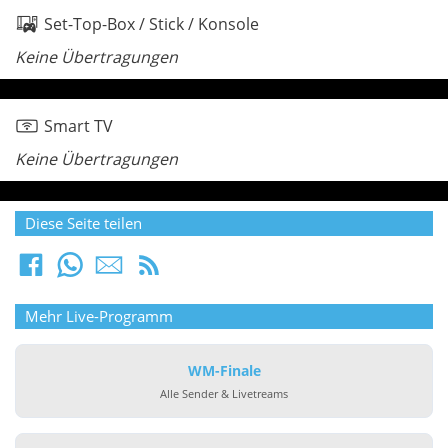
Set-Top-Box / Stick / Konsole
Keine Übertragungen
Smart TV
Keine Übertragungen
Diese Seite teilen
Mehr Live-Programm
WM-Finale
Alle Sender & Livetreams