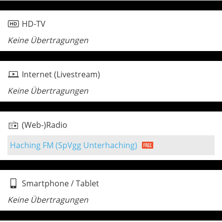
HD-TV
Keine Übertragungen
Internet (Livestream)
Keine Übertragungen
(Web-)Radio
Haching FM (SpVgg Unterhaching)
Smartphone / Tablet
Keine Übertragungen