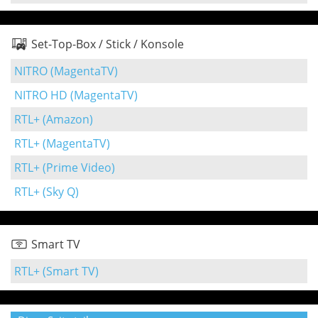
Set-Top-Box / Stick / Konsole
NITRO (MagentaTV)
NITRO HD (MagentaTV)
RTL+ (Amazon)
RTL+ (MagentaTV)
RTL+ (Prime Video)
RTL+ (Sky Q)
Smart TV
RTL+ (Smart TV)