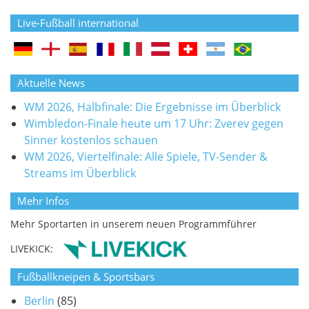
Live-Fußball international
Aktuelle News
WM 2026, Halbfinale: Die Ergebnisse im Überblick
Wimbledon-Finale heute um 17 Uhr: Zverev gegen
Sinner kostenlos schauen
WM 2026, Viertelfinale: Alle Spiele, TV-Sender &
Streams im Überblick
Mehr Infos
Mehr Sportarten in unserem neuen Programmführer
LIVEKICK:
Fußballkneipen & Sportsbars
Berlin
(85)