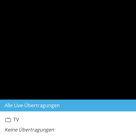
Alle Live-Übertragungen
TV
Keine Übertragungen