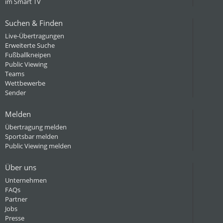
im Smart TV
Suchen & Finden
Live-Übertragungen
Erweiterte Suche
Fußballkneipen
Public Viewing
Teams
Wettbewerbe
Sender
Melden
Übertragung melden
Sportsbar melden
Public Viewing melden
Über uns
Unternehmen
FAQs
Partner
Jobs
Presse