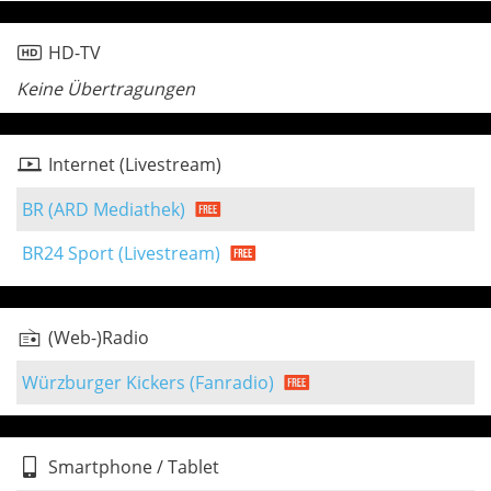
HD-TV
Keine Übertragungen
Internet (Livestream)
BR (ARD Mediathek)
BR24 Sport (Livestream)
(Web-)Radio
Würzburger Kickers (Fanradio)
Smartphone / Tablet