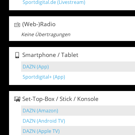
Sportdigital.de (Livestream)
(Web-)Radio
Keine Übertragungen
Smartphone / Tablet
DAZN (App)
Sportdigital+ (App)
Set-Top-Box / Stick / Konsole
DAZN (Amazon)
DAZN (Android TV)
DAZN (Apple TV)