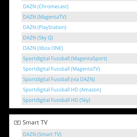
DAZN (Chromecast)
DAZN (MagentaTV)
DAZN (PlayStation)
DAZN (Sky Q)
DAZN (Xbox ONE)
Sportdigital Fussball (MagentaSport)
Sportdigital Fussball (MagentaTV)
Sportdigital Fussball (via DAZN)
Sportdigital Fussball HD (Amazon)
Sportdigital Fussball HD (Sky)
Smart TV
DAZN (Smart TV)