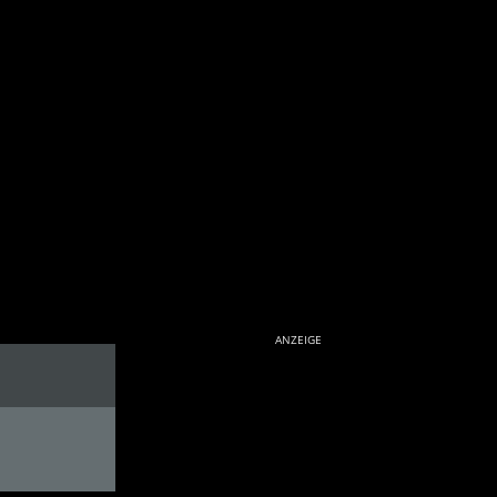
ANZEIGE