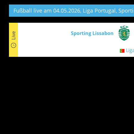
Fußball live am 04.05.2026, Liga Portugal,
Sporti
Sporting Lissabon
Live
Lig