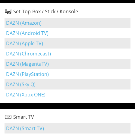
Set-Top-Box / Stick / Konsole
DAZN (Amazon)
DAZN (Android TV)
DAZN (Apple TV)
DAZN (Chromecast)
DAZN (MagentaTV)
DAZN (PlayStation)
DAZN (Sky Q)
DAZN (Xbox ONE)
Smart TV
DAZN (Smart TV)