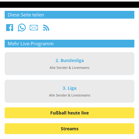
Diese Seite teilen
Mehr Live-Programm
2. Bundesliga
Alle Sender & Livetreams
3. Liga
Alle Sender & Livestreams
Fußball heute live
Streams