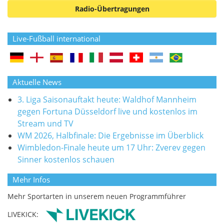
Radio-Übertragungen
Live-Fußball international
Aktuelle News
3. Liga Saisonauftakt heute: Waldhof Mannheim
gegen Fortuna Düsseldorf live und kostenlos im
Stream und TV
WM 2026, Halbfinale: Die Ergebnisse im Überblick
Wimbledon-Finale heute um 17 Uhr: Zverev gegen
Sinner kostenlos schauen
Mehr Infos
Mehr Sportarten in unserem neuen Programmführer
LIVEKICK: