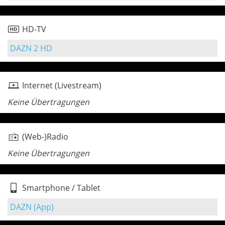
HD-TV
DAZN 2 HD
Internet (Livestream)
Keine Übertragungen
(Web-)Radio
Keine Übertragungen
Smartphone / Tablet
DAZN (App)