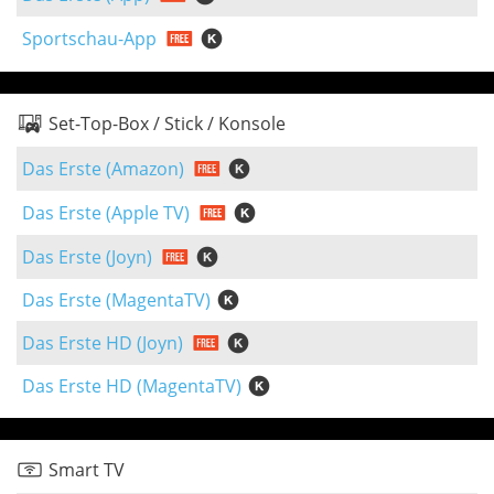
Sportschau-App
Set-Top-Box / Stick / Konsole
Das Erste (Amazon)
Das Erste (Apple TV)
Das Erste (Joyn)
Das Erste (MagentaTV)
Das Erste HD (Joyn)
Das Erste HD (MagentaTV)
Smart TV