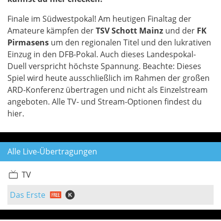
Finale im Südwestpokal! Am heutigen Finaltag der
Amateure kämpfen der
TSV Schott Mainz
und der
FK
Pirmasens
um den regionalen Titel und den lukrativen
Einzug in den DFB-Pokal. Auch dieses Landespokal-
Duell verspricht höchste Spannung. Beachte: Dieses
Spiel wird heute ausschließlich im Rahmen der großen
ARD-Konferenz übertragen und nicht als Einzelstream
angeboten. Alle TV- und Stream-Optionen findest du
hier.
Alle Live-Übertragungen
TV
Das Erste