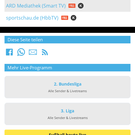
ARD Mediathek (Smart TV)
sportschau.de (HbbTV)
Diese Seite teilen
Mehr Live-Programm
2. Bundesliga
Alle Sender & Livetreams
3. Liga
Alle Sender & Livestreams
Fußball heute live