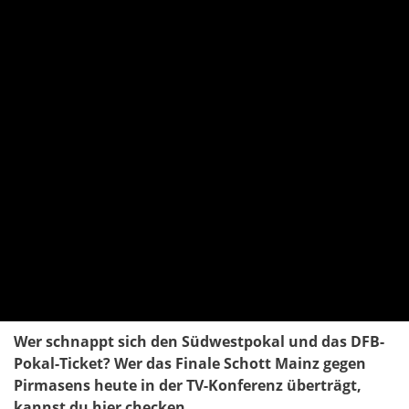
Wer schnappt sich den Südwestpokal und das DFB-
Pokal-Ticket? Wer das Finale Schott Mainz gegen
Pirmasens heute in der TV-Konferenz überträgt,
kannst du hier checken.