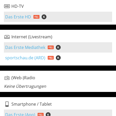
HD-TV
Das Erste HD
Internet (Livestream)
Das Erste Mediathek
sportschau.de (ARD)
(Web-)Radio
Keine Übertragungen
Smartphone / Tablet
Das Erste (App)