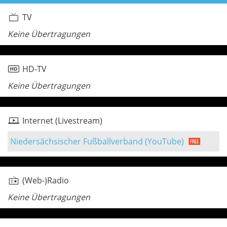
TV
Keine Übertragungen
HD-TV
Keine Übertragungen
Internet (Livestream)
Niedersächsischer Fußballverband (YouTube)
(Web-)Radio
Keine Übertragungen