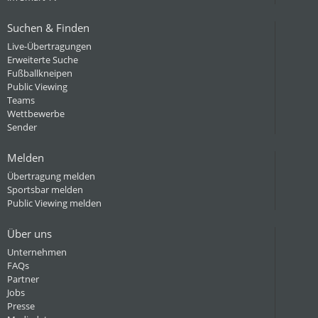
Suchen & Finden
Live-Übertragungen
Erweiterte Suche
Fußballkneipen
Public Viewing
Teams
Wettbewerbe
Sender
Melden
Übertragung melden
Sportsbar melden
Public Viewing melden
Über uns
Unternehmen
FAQs
Partner
Jobs
Presse