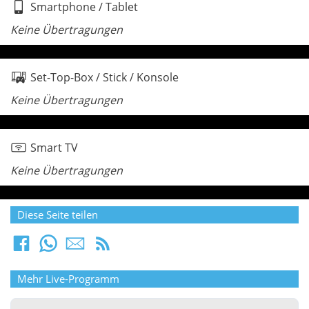
Smartphone / Tablet
Keine Übertragungen
Set-Top-Box / Stick / Konsole
Keine Übertragungen
Smart TV
Keine Übertragungen
Diese Seite teilen
Mehr Live-Programm