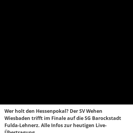
Wer holt den Hessenpokal? Der SV Wehen
Wiesbaden trifft im Finale auf die SG Barockstadt
Fulda-Lehnerz. Alle Infos zur heutigen Live-
Übertragung.