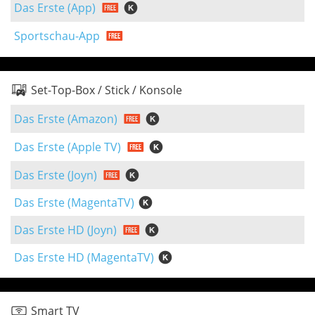
Das Erste (App)
Sportschau-App
Set-Top-Box / Stick / Konsole
Das Erste (Amazon)
Das Erste (Apple TV)
Das Erste (Joyn)
Das Erste (MagentaTV)
Das Erste HD (Joyn)
Das Erste HD (MagentaTV)
Smart TV