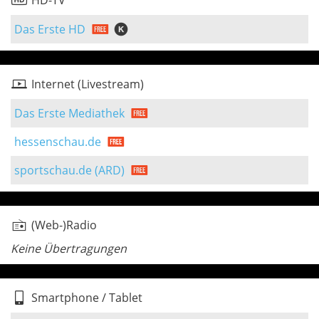
HD-TV
Das Erste HD
Internet (Livestream)
Das Erste Mediathek
hessenschau.de
sportschau.de (ARD)
(Web-)Radio
Keine Übertragungen
Smartphone / Tablet