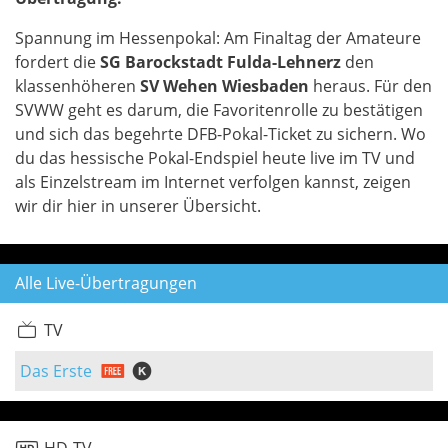
Spannung im Hessenpokal: Am Finaltag der Amateure
fordert die
SG Barockstadt Fulda-Lehnerz
den
klassenhöheren
SV Wehen Wiesbaden
heraus. Für den
SVWW geht es darum, die Favoritenrolle zu bestätigen
und sich das begehrte DFB-Pokal-Ticket zu sichern. Wo
du das hessische Pokal-Endspiel heute live im TV und
als Einzelstream im Internet verfolgen kannst, zeigen
wir dir hier in unserer Übersicht.
Alle Live-Übertragungen
TV
Das Erste