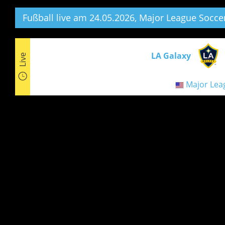
Fußball live am 24.05.2026, Major League Soccer
LA Galaxy
Live
Major Lea