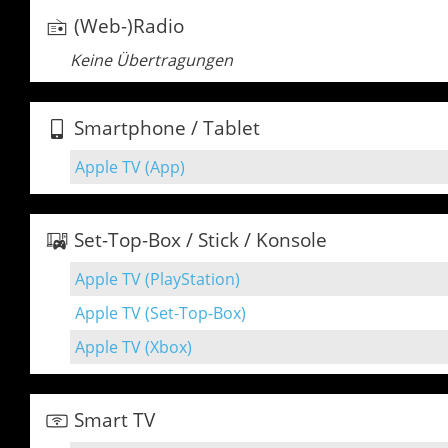
(Web-)Radio
Keine Übertragungen
Smartphone / Tablet
Apple TV (App)
Set-Top-Box / Stick / Konsole
Apple TV (PlayStation)
Apple TV (Set-Top-Box)
Apple TV (Xbox)
Smart TV