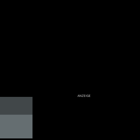
ANZEIGE