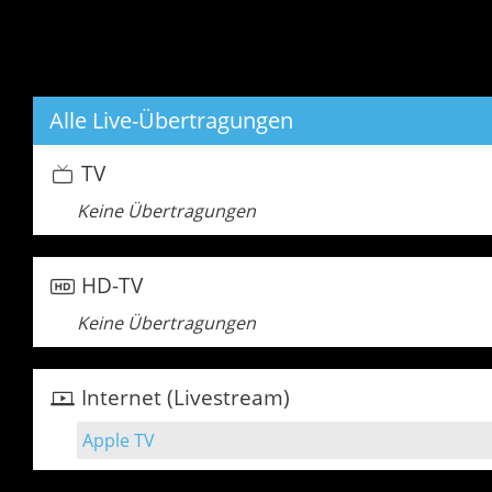
Alle Live-Übertragungen
TV
Keine Übertragungen
HD-TV
Keine Übertragungen
Internet (Livestream)
Apple TV