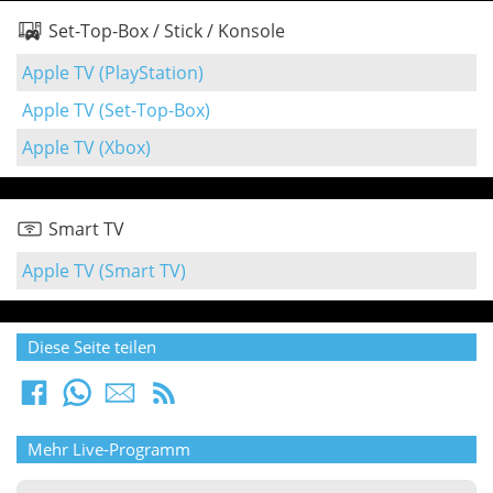
Set-Top-Box / Stick / Konsole
Apple TV (PlayStation)
Apple TV (Set-Top-Box)
Apple TV (Xbox)
Smart TV
Apple TV (Smart TV)
Diese Seite teilen
Mehr Live-Programm