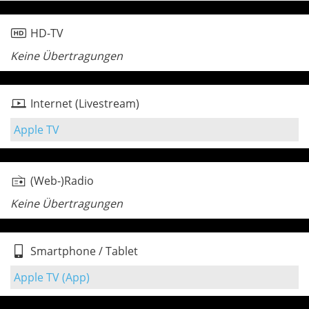
HD-TV
Keine Übertragungen
Internet (Livestream)
Apple TV
(Web-)Radio
Keine Übertragungen
Smartphone / Tablet
Apple TV (App)