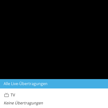
Alle Live-Übertragungen
TV
Keine Übertragungen