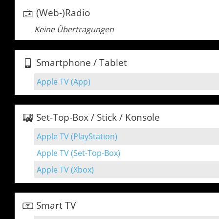
(Web-)Radio
Keine Übertragungen
Smartphone / Tablet
Apple TV (App)
Set-Top-Box / Stick / Konsole
Apple TV (PlayStation)
Apple TV (Set-Top-Box)
Apple TV (Xbox)
Smart TV