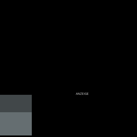
ANZEIGE