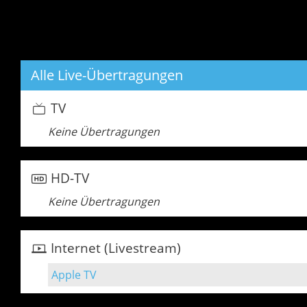
Alle Live-Übertragungen
TV
Keine Übertragungen
HD-TV
Keine Übertragungen
Internet (Livestream)
Apple TV