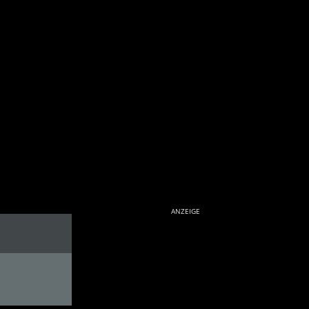
ANZEIGE