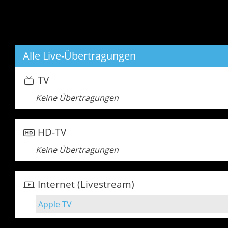
Alle Live-Übertragungen
TV
Keine Übertragungen
HD-TV
Keine Übertragungen
Internet (Livestream)
Apple TV