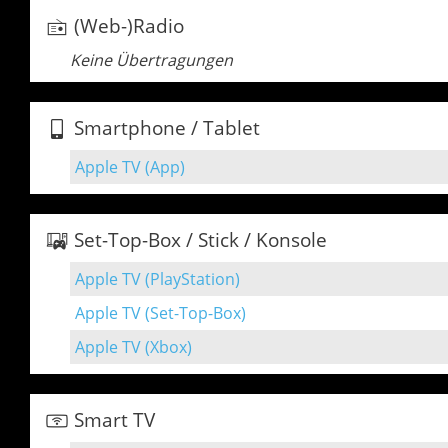
(Web-)Radio
Keine Übertragungen
Smartphone / Tablet
Apple TV (App)
Set-Top-Box / Stick / Konsole
Apple TV (PlayStation)
Apple TV (Set-Top-Box)
Apple TV (Xbox)
Smart TV