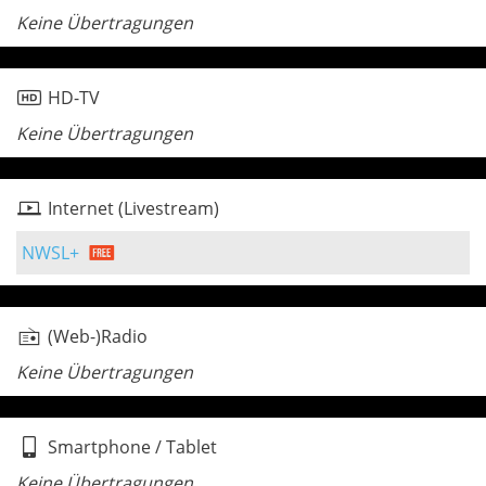
Keine Übertragungen
HD-TV
Keine Übertragungen
Internet (Livestream)
NWSL+
(Web-)Radio
Keine Übertragungen
Smartphone / Tablet
Keine Übertragungen