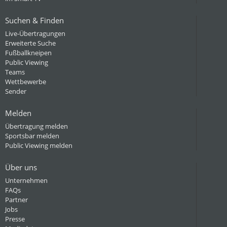
Suchen & Finden
Live-Übertragungen
Erweiterte Suche
Fußballkneipen
Public Viewing
Teams
Wettbewerbe
Sender
Melden
Übertragung melden
Sportsbar melden
Public Viewing melden
Über uns
Unternehmen
FAQs
Partner
Jobs
Presse