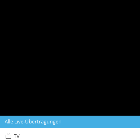
Alle Live-Übertragungen
TV