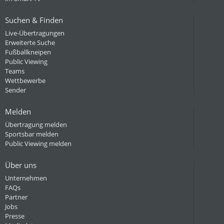
Suchen & Finden
Live-Übertragungen
Erweiterte Suche
Fußballkneipen
Public Viewing
Teams
Wettbewerbe
Sender
Melden
Übertragung melden
Sportsbar melden
Public Viewing melden
Über uns
Unternehmen
FAQs
Partner
Jobs
Presse