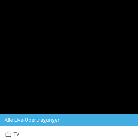
Alle Live-Übertragungen
TV