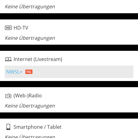
Keine Übertragungen
HD-TV
Keine Übertragungen
Internet (Livestream)
NWSL+
(Web-)Radio
Keine Übertragungen
Smartphone / Tablet
Keine Übertragungen