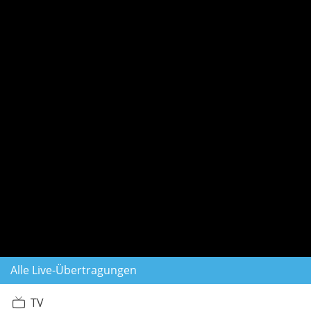
Alle Live-Übertragungen
TV