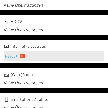
Keine Übertragungen
HD-TV
Keine Übertragungen
Internet (Livestream)
NWSL+
(Web-)Radio
Keine Übertragungen
Smartphone / Tablet
Keine Übertragungen