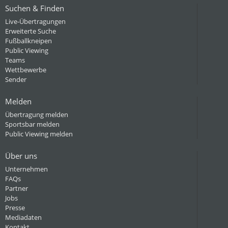
Suchen & Finden
Live-Übertragungen
Erweiterte Suche
Fußballkneipen
Public Viewing
Teams
Wettbewerbe
Sender
Melden
Übertragung melden
Sportsbar melden
Public Viewing melden
Über uns
Unternehmen
FAQs
Partner
Jobs
Presse
Mediadaten
Kontakt