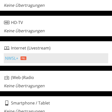
Keine Übertragungen
HD-TV
Keine Übertragungen
Internet (Livestream)
NWSL+
(Web-)Radio
Keine Übertragungen
Smartphone / Tablet
Keine Übertragungen