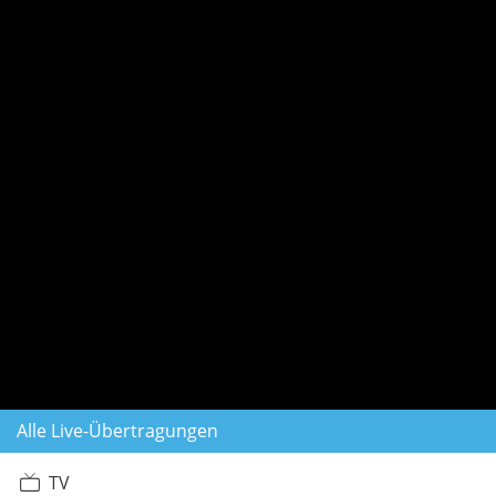
Alle Live-Übertragungen
TV