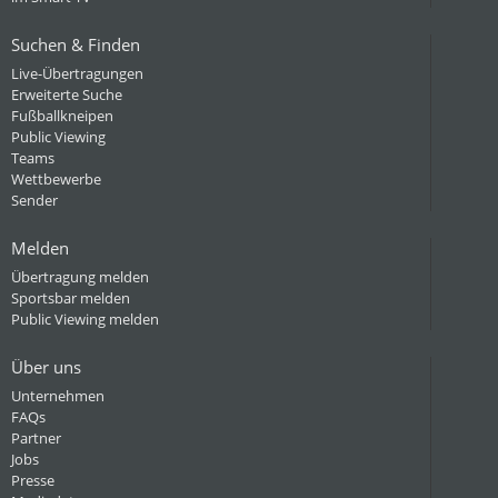
Suchen & Finden
Live-Übertragungen
Erweiterte Suche
Fußballkneipen
Public Viewing
Teams
Wettbewerbe
Sender
Melden
Übertragung melden
Sportsbar melden
Public Viewing melden
Über uns
Unternehmen
FAQs
Partner
Jobs
Presse