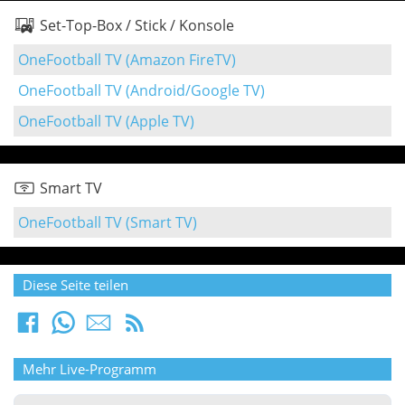
Set-Top-Box / Stick / Konsole
OneFootball TV (Amazon FireTV)
OneFootball TV (Android/Google TV)
OneFootball TV (Apple TV)
Smart TV
OneFootball TV (Smart TV)
Diese Seite teilen
Mehr Live-Programm