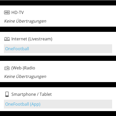
HD-TV
Keine Übertragungen
Internet (Livestream)
OneFootball
(Web-)Radio
Keine Übertragungen
Smartphone / Tablet
OneFootball (App)