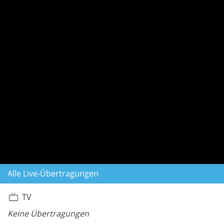
Alle Live-Übertragungen
TV
Keine Übertragungen