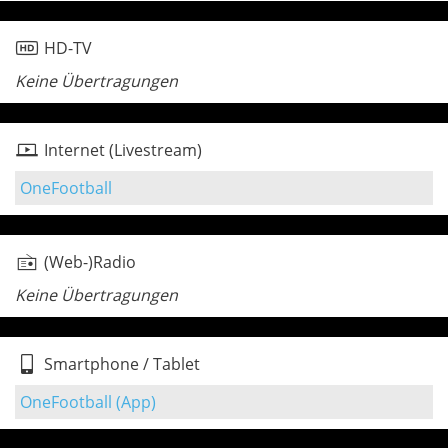
HD-TV
Keine Übertragungen
Internet (Livestream)
OneFootball
(Web-)Radio
Keine Übertragungen
Smartphone / Tablet
OneFootball (App)