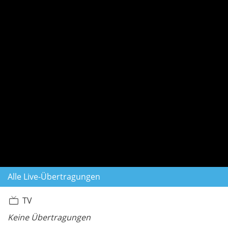
Alle Live-Übertragungen
TV
Keine Übertragungen