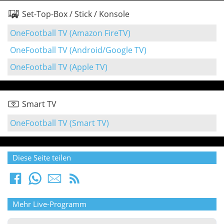
Set-Top-Box / Stick / Konsole
OneFootball TV (Amazon FireTV)
OneFootball TV (Android/Google TV)
OneFootball TV (Apple TV)
Smart TV
OneFootball TV (Smart TV)
Diese Seite teilen
Mehr Live-Programm