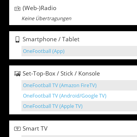
(Web-)Radio
Keine Übertragungen
Smartphone / Tablet
OneFootball (App)
Set-Top-Box / Stick / Konsole
OneFootball TV (Amazon FireTV)
OneFootball TV (Android/Google TV)
OneFootball TV (Apple TV)
Smart TV