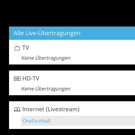
Alle Live-Übertragungen
TV
Keine Übertragungen
HD-TV
Keine Übertragungen
Internet (Livestream)
OneFootball