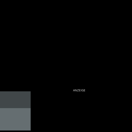
ANZEIGE