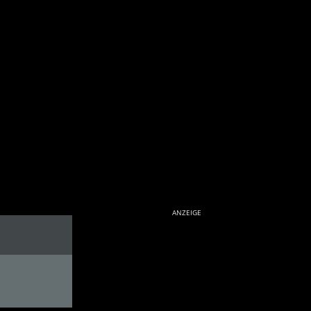
ANZEIGE