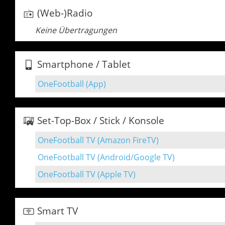
(Web-)Radio
Keine Übertragungen
Smartphone / Tablet
OneFootball (App)
Set-Top-Box / Stick / Konsole
OneFootball TV (Amazon FireTV)
OneFootball TV (Android/Google TV)
OneFootball TV (Apple TV)
Smart TV