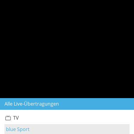
Alle Live-Übertragungen
TV
blue Sport