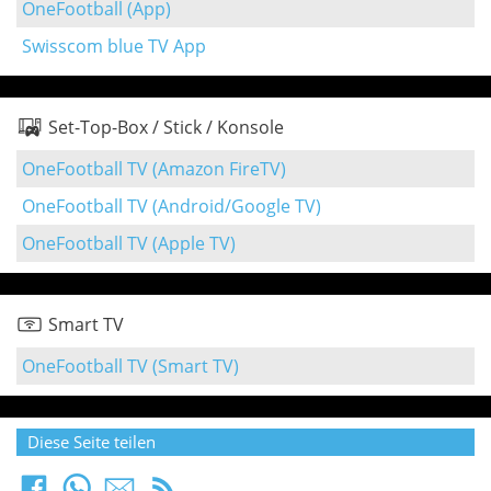
OneFootball (App)
Swisscom blue TV App
Set-Top-Box / Stick / Konsole
OneFootball TV (Amazon FireTV)
OneFootball TV (Android/Google TV)
OneFootball TV (Apple TV)
Smart TV
OneFootball TV (Smart TV)
Diese Seite teilen