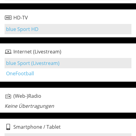
HD-TV
blue Sport HD
Internet (Livestream)
blue Sport (Livestream)
OneFootball
(Web-)Radio
Keine Übertragungen
Smartphone / Tablet