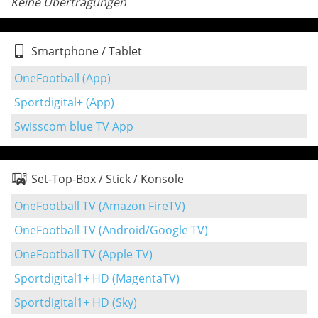
Keine Übertragungen
Smartphone / Tablet
OneFootball (App)
Sportdigital+ (App)
Swisscom blue TV App
Set-Top-Box / Stick / Konsole
OneFootball TV (Amazon FireTV)
OneFootball TV (Android/Google TV)
OneFootball TV (Apple TV)
Sportdigital1+ HD (MagentaTV)
Sportdigital1+ HD (Sky)