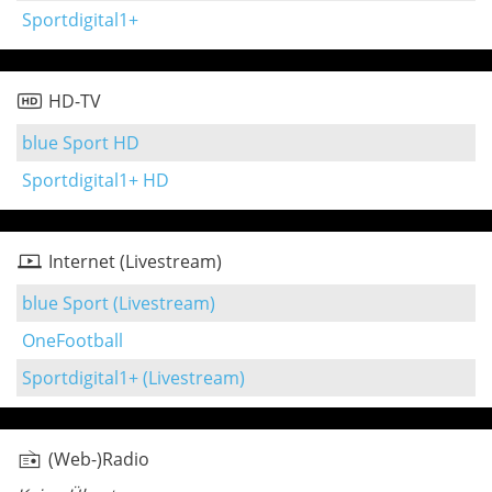
Sportdigital1+
HD-TV
blue Sport HD
Sportdigital1+ HD
Internet (Livestream)
blue Sport (Livestream)
OneFootball
Sportdigital1+ (Livestream)
(Web-)Radio