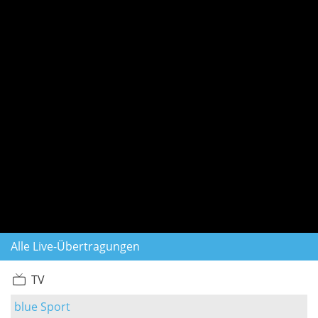
Alle Live-Übertragungen
TV
blue Sport