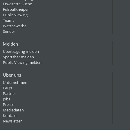
Erweiterte Suche
Fußballkneipen
Public Viewing
Teams
Wettbewerbe
Sender
Melden
Übertragung melden
Sportsbar melden
Public Viewing melden
Über uns
Unternehmen
FAQs
Partner
Jobs
Presse
Mediadaten
Kontakt
Newsletter