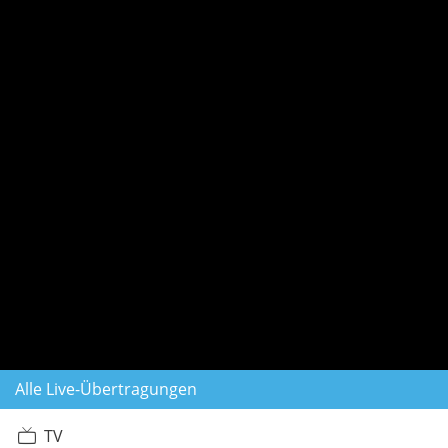
Alle Live-Übertragungen
TV