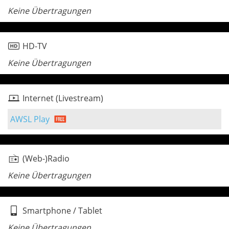
Keine Übertragungen
HD-TV
Keine Übertragungen
Internet (Livestream)
AWSL Play
(Web-)Radio
Keine Übertragungen
Smartphone / Tablet
Keine Übertragungen