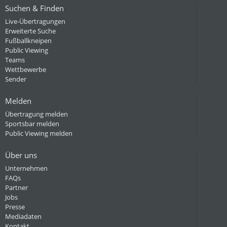
Suchen & Finden
Live-Übertragungen
Erweiterte Suche
Fußballkneipen
Public Viewing
Teams
Wettbewerbe
Sender
Melden
Übertragung melden
Sportsbar melden
Public Viewing melden
Über uns
Unternehmen
FAQs
Partner
Jobs
Presse
Mediadaten
Kontakt