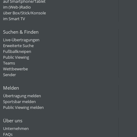
auf Smartphone/Tablet
im (Web-)Radio
über Box/Stick/Konsole
im Smart TV
Suchen & Finden
Live-Übertragungen
Erweiterte Suche
Fußballkneipen
Public Viewing
Teams
Wettbewerbe
Sender
Melden
Übertragung melden
Sportsbar melden
Public Viewing melden
Über uns
Unternehmen
FAQs