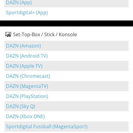
DAZN (App)
Sportdigital+ (App)
Set-Top-Box / Stick / Konsole
DAZN (Amazon)
DAZN (Android TV)
DAZN (Apple TV)
DAZN (Chromecast)
DAZN (MagentaTV)
DAZN (PlayStation)
DAZN (Sky Q)
DAZN (Xbox ONE)
Sportdigital Fussball (MagentaSport)