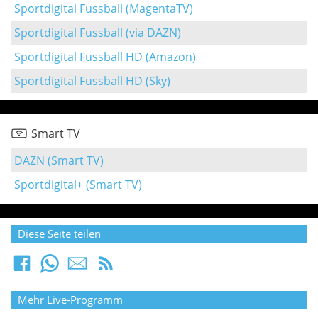
Sportdigital Fussball (MagentaTV)
Sportdigital Fussball (via DAZN)
Sportdigital Fussball HD (Amazon)
Sportdigital Fussball HD (Sky)
Smart TV
DAZN (Smart TV)
Sportdigital+ (Smart TV)
Diese Seite teilen
Mehr Live-Programm