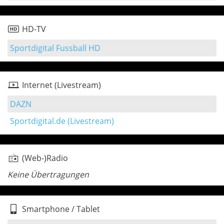
HD-TV
Sportdigital Fussball HD
Internet (Livestream)
DAZN
Sportdigital.de (Livestream)
(Web-)Radio
Keine Übertragungen
Smartphone / Tablet