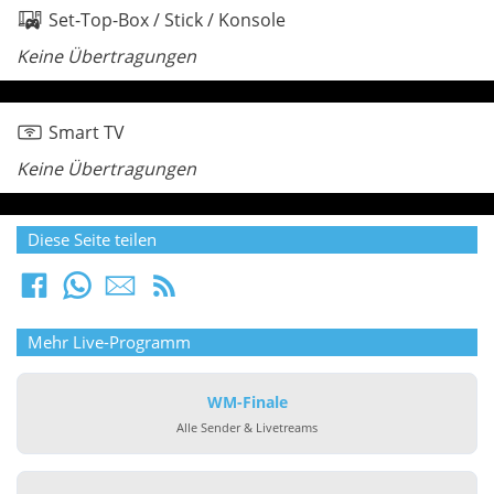
Set-Top-Box / Stick / Konsole
Keine Übertragungen
Smart TV
Keine Übertragungen
Diese Seite teilen
Mehr Live-Programm
WM-Finale
Alle Sender & Livetreams