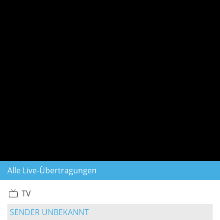
Alle Live-Übertragungen
TV
SENDER UNBEKANNT