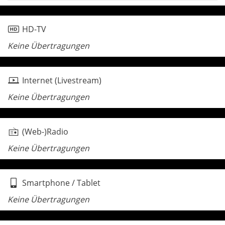
HD-TV
Keine Übertragungen
Internet (Livestream)
Keine Übertragungen
(Web-)Radio
Keine Übertragungen
Smartphone / Tablet
Keine Übertragungen