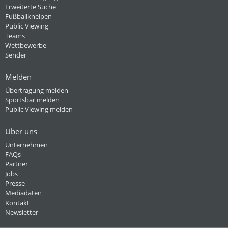
Erweiterte Suche
Fußballkneipen
Public Viewing
Teams
Wettbewerbe
Sender
Melden
Übertragung melden
Sportsbar melden
Public Viewing melden
Über uns
Unternehmen
FAQs
Partner
Jobs
Presse
Mediadaten
Kontakt
Newsletter