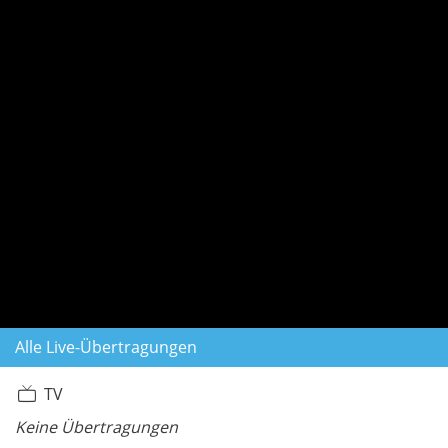
Alle Live-Übertragungen
TV
Keine Übertragungen