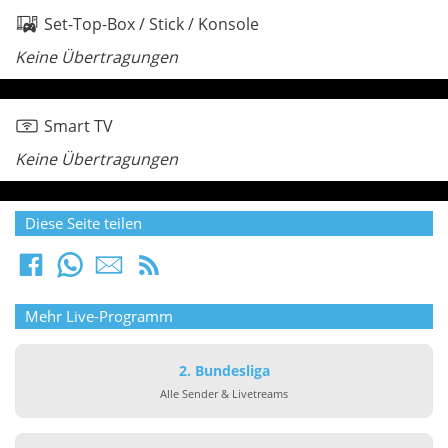
Set-Top-Box / Stick / Konsole
Keine Übertragungen
Smart TV
Keine Übertragungen
Diese Seite teilen
Mehr Live-Programm
2. Bundesliga
Alle Sender & Livetreams