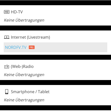
HD-TV
Keine Übertragungen
Internet (Livestream)
NORDFV.TV
(Web-)Radio
Keine Übertragungen
Smartphone / Tablet
Keine Übertragungen