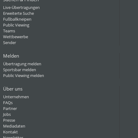
Live-Übertragungen
Erweiterte Suche
Fußballkneipen
Public Viewing
Teams
Wettbewerbe
Sender
Melden
Übertragung melden
Sportsbar melden
Public Viewing melden
Über uns
Unternehmen
FAQs
Partner
Jobs
Presse
Mediadaten
Kontakt
Newsletter