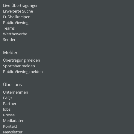
Live-Übertragungen
Erweiterte Suche
Fußballkneipen
Public Viewing
Teams
Wettbewerbe
Sender
Melden
Übertragung melden
Sportsbar melden
Public Viewing melden
Über uns
Unternehmen
FAQs
Partner
Jobs
Presse
Mediadaten
Kontakt
Newsletter