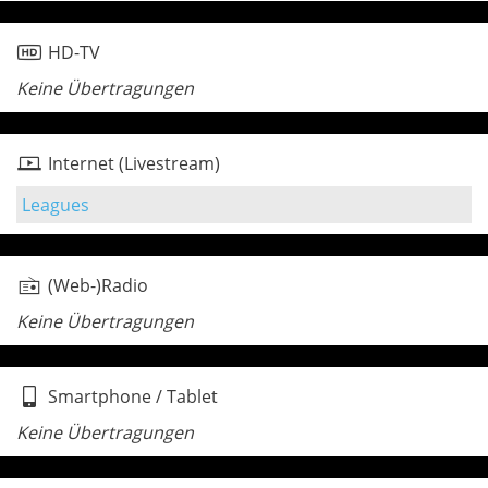
HD-TV
Keine Übertragungen
Internet (Livestream)
Leagues
(Web-)Radio
Keine Übertragungen
Smartphone / Tablet
Keine Übertragungen