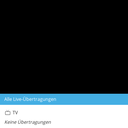
Alle Live-Übertragungen
TV
Keine Übertragungen