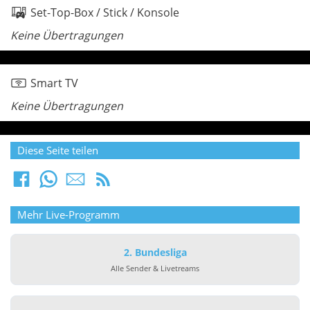
Set-Top-Box / Stick / Konsole
Keine Übertragungen
Smart TV
Keine Übertragungen
Diese Seite teilen
Mehr Live-Programm
2. Bundesliga
Alle Sender & Livetreams