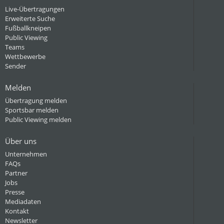
Live-Übertragungen
Erweiterte Suche
Fußballkneipen
Public Viewing
Teams
Wettbewerbe
Sender
Melden
Übertragung melden
Sportsbar melden
Public Viewing melden
Über uns
Unternehmen
FAQs
Partner
Jobs
Presse
Mediadaten
Kontakt
Newsletter