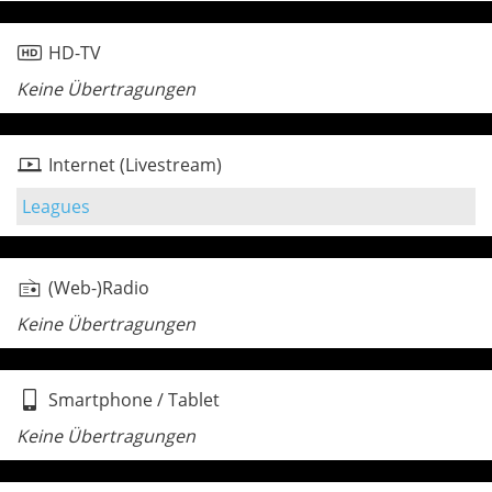
HD-TV
Keine Übertragungen
Internet (Livestream)
Leagues
(Web-)Radio
Keine Übertragungen
Smartphone / Tablet
Keine Übertragungen