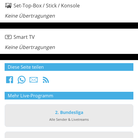
Set-Top-Box / Stick / Konsole
Keine Übertragungen
Smart TV
Keine Übertragungen
Diese Seite teilen
Mehr Live-Programm
2. Bundesliga
Alle Sender & Livetreams