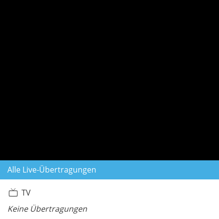
Alle Live-Übertragungen
TV
Keine Übertragungen