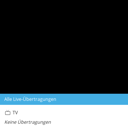
Alle Live-Übertragungen
TV
Keine Übertragungen