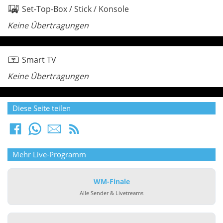
Set-Top-Box / Stick / Konsole
Keine Übertragungen
Smart TV
Keine Übertragungen
Diese Seite teilen
Mehr Live-Programm
WM-Finale
Alle Sender & Livetreams