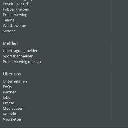
Erweiterte Suche
Fußballkneipen
Public Viewing
Teams
Wettbewerbe
Sender
Melden
Übertragung melden
Sportsbar melden
Public Viewing melden
Über uns
Unternehmen
FAQs
Partner
Jobs
Presse
Mediadaten
Kontakt
Newsletter