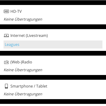
HD-TV
Keine Übertragungen
Internet (Livestream)
Leagues
(Web-)Radio
Keine Übertragungen
Smartphone / Tablet
Keine Übertragungen