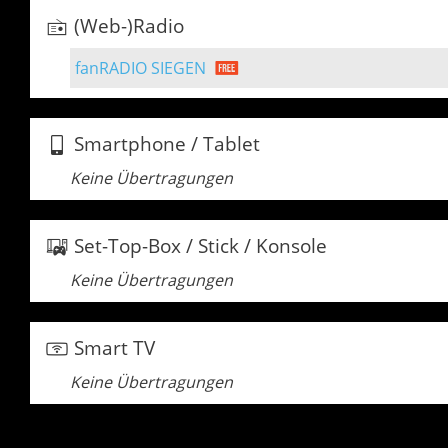
(Web-)Radio
fanRADIO SIEGEN
Smartphone / Tablet
Keine Übertragungen
Set-Top-Box / Stick / Konsole
Keine Übertragungen
Smart TV
Keine Übertragungen