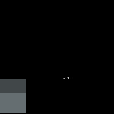
ANZEIGE