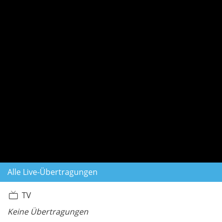
Alle Live-Übertragungen
TV
Keine Übertragungen