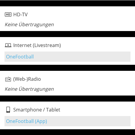
HD-TV
Keine Übertragungen
Internet (Livestream)
OneFootball
(Web-)Radio
Keine Übertragungen
Smartphone / Tablet
OneFootball (App)