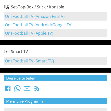
Set-Top-Box / Stick / Konsole
OneFootball TV (Amazon FireTV)
OneFootball TV (Android/Google TV)
OneFootball TV (Apple TV)
Smart TV
OneFootball TV (Smart TV)
Diese Seite teilen
Mehr Live-Programm