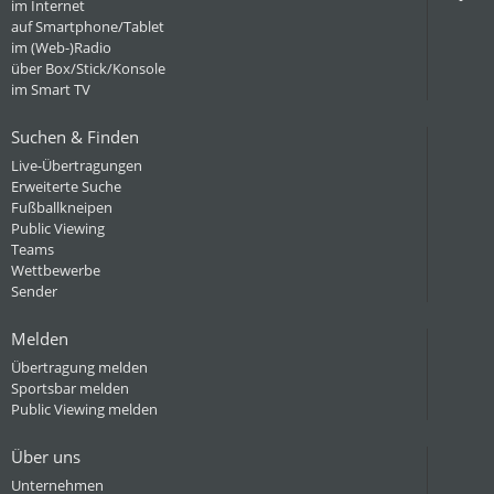
im Internet
auf Smartphone/Tablet
im (Web-)Radio
über Box/Stick/Konsole
im Smart TV
Suchen & Finden
Live-Übertragungen
Erweiterte Suche
Fußballkneipen
Public Viewing
Teams
Wettbewerbe
Sender
Melden
Übertragung melden
Sportsbar melden
Public Viewing melden
Über uns
Unternehmen