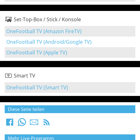
Set-Top-Box / Stick / Konsole
OneFootball TV (Amazon FireTV)
OneFootball TV (Android/Google TV)
OneFootball TV (Apple TV)
Smart TV
OneFootball TV (Smart TV)
Diese Seite teilen
Mehr Live-Programm