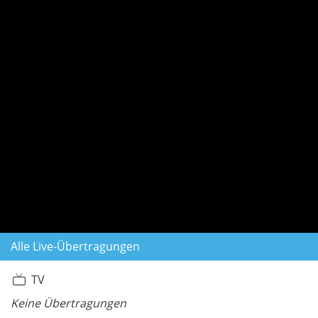
Alle Live-Übertragungen
TV
Keine Übertragungen