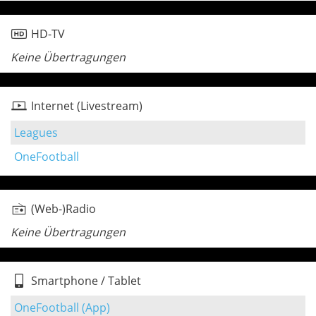
HD-TV
Keine Übertragungen
Internet (Livestream)
Leagues
OneFootball
(Web-)Radio
Keine Übertragungen
Smartphone / Tablet
OneFootball (App)