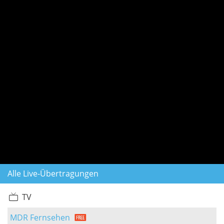
Alle Live-Übertragungen
TV
MDR Fernsehen