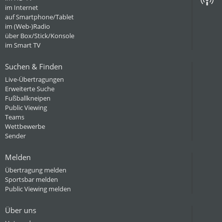
im Internet
auf Smartphone/Tablet
im (Web-)Radio
über Box/Stick/Konsole
im Smart TV
Suchen & Finden
Live-Übertragungen
Erweiterte Suche
Fußballkneipen
Public Viewing
Teams
Wettbewerbe
Sender
Melden
Übertragung melden
Sportsbar melden
Public Viewing melden
Über uns