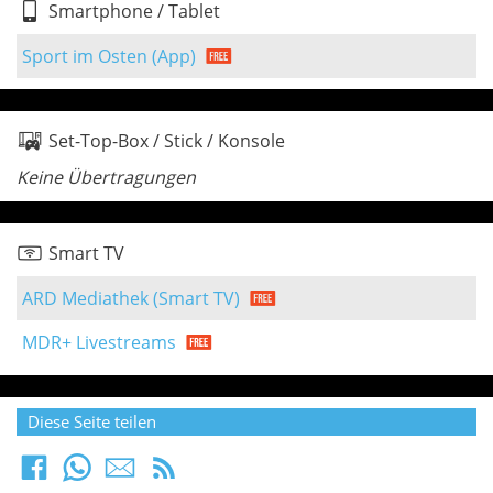
Smartphone / Tablet
Sport im Osten (App)
Set-Top-Box / Stick / Konsole
Keine Übertragungen
Smart TV
ARD Mediathek (Smart TV)
MDR+ Livestreams
Diese Seite teilen