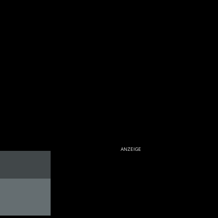
ANZEIGE