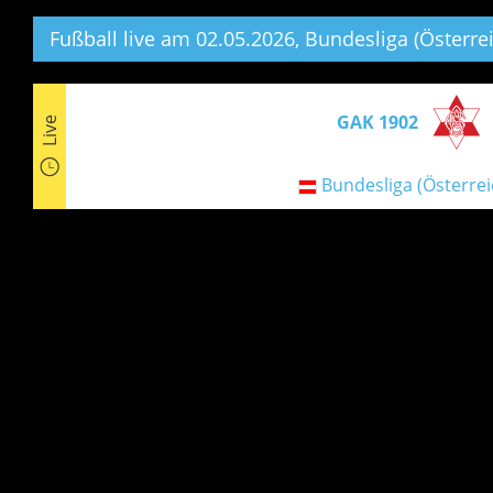
Fußball live am 02.05.2026, Bundesliga (Österrei
GAK 1902
Live
Bundesliga (Österrei