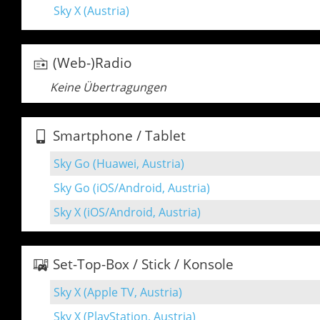
Sky X (Austria)
(Web-)Radio
Keine Übertragungen
Smartphone / Tablet
Sky Go (Huawei, Austria)
Sky Go (iOS/Android, Austria)
Sky X (iOS/Android, Austria)
Set-Top-Box / Stick / Konsole
Sky X (Apple TV, Austria)
Sky X (PlayStation, Austria)