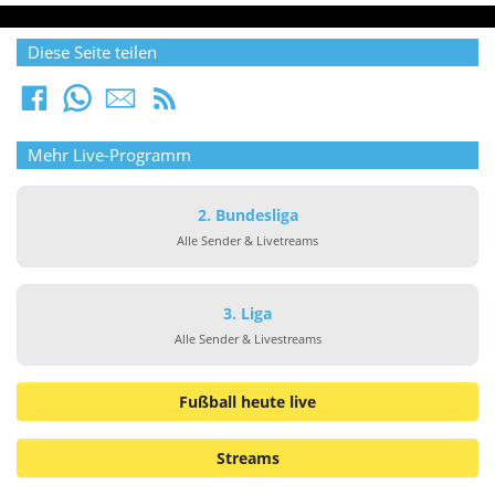
Diese Seite teilen
Mehr Live-Programm
2. Bundesliga
Alle Sender & Livetreams
3. Liga
Alle Sender & Livestreams
Fußball heute live
Streams