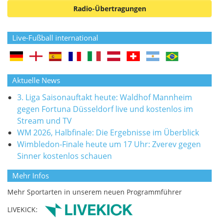
Radio-Übertragungen
Live-Fußball international
Aktuelle News
3. Liga Saisonauftakt heute: Waldhof Mannheim
gegen Fortuna Düsseldorf live und kostenlos im
Stream und TV
WM 2026, Halbfinale: Die Ergebnisse im Überblick
Wimbledon-Finale heute um 17 Uhr: Zverev gegen
Sinner kostenlos schauen
Mehr Infos
Mehr Sportarten in unserem neuen Programmführer
LIVEKICK: