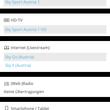
Sky Sport Austria 1
HD-TV
Sky Sport Austria 1 HD
Internet (Livestream)
Sky Go (Austria)
Sky X (Austria)
(Web-)Radio
Keine Übertragungen
Smartphone / Tablet