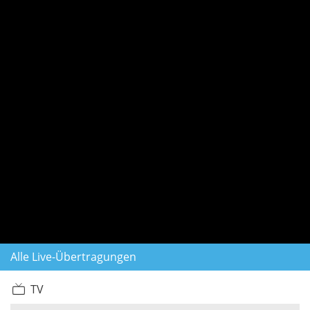
Alle Live-Übertragungen
TV