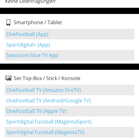
Keine Übertragungen
Smartphone / Tablet
OneFootball (App)
Sportdigital+ (App)
Swisscom blue TV App
Set-Top-Box / Stick / Konsole
OneFootball TV (Amazon FireTV)
OneFootball TV (Android/Google TV)
OneFootball TV (Apple TV)
Sportdigital Fussball (MagentaSport)
Sportdigital Fussball (MagentaTV)