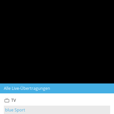
Alle Live-Übertragungen
TV
blue Sport