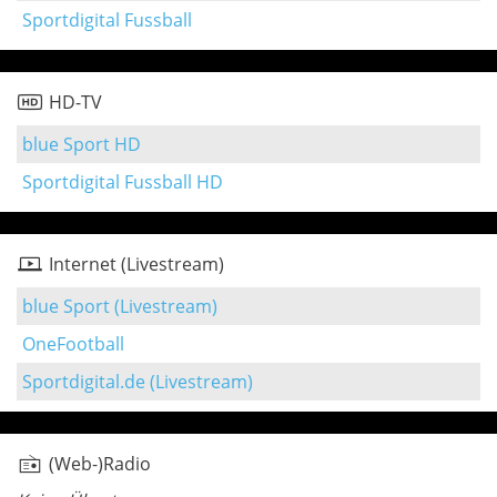
Sportdigital Fussball
HD-TV
blue Sport HD
Sportdigital Fussball HD
Internet (Livestream)
blue Sport (Livestream)
OneFootball
Sportdigital.de (Livestream)
(Web-)Radio