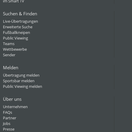
im Smart TV
Suchen & Finden
Live-Übertragungen
Erweiterte Suche
Fußballkneipen
Public Viewing
Teams
Wettbewerbe
Sender
Melden
Übertragung melden
Sportsbar melden
Public Viewing melden
Über uns
Unternehmen
FAQs
Partner
Jobs
Presse