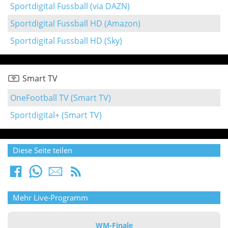
Sportdigital Fussball (via DAZN)
Sportdigital Fussball HD (Amazon)
Sportdigital Fussball HD (Sky)
Smart TV
OneFootball TV (Smart TV)
Sportdigital+ (Smart TV)
Diese Seite teilen
Mehr Live-Programm
WM-Finale