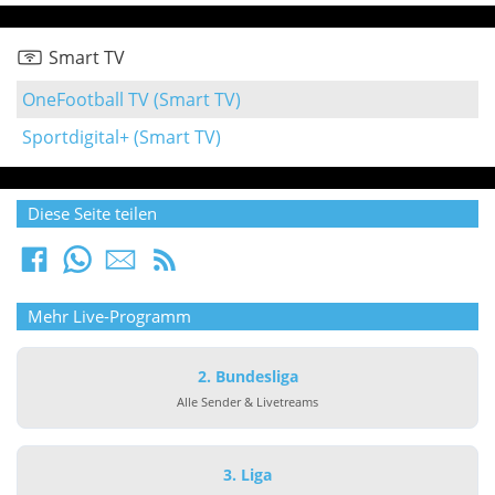
Smart TV
OneFootball TV (Smart TV)
Sportdigital+ (Smart TV)
Diese Seite teilen
Mehr Live-Programm
2. Bundesliga
Alle Sender & Livetreams
3. Liga