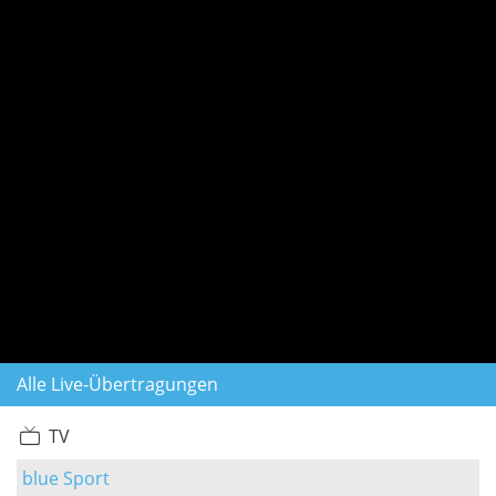
Alle Live-Übertragungen
TV
blue Sport