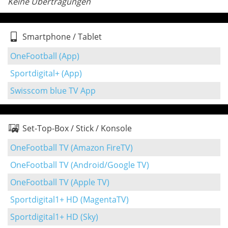
Keine Übertragungen
Smartphone / Tablet
OneFootball (App)
Sportdigital+ (App)
Swisscom blue TV App
Set-Top-Box / Stick / Konsole
OneFootball TV (Amazon FireTV)
OneFootball TV (Android/Google TV)
OneFootball TV (Apple TV)
Sportdigital1+ HD (MagentaTV)
Sportdigital1+ HD (Sky)