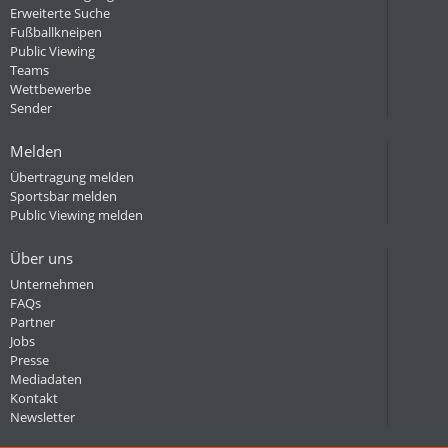
Erweiterte Suche
Fußballkneipen
Public Viewing
Teams
Wettbewerbe
Sender
Melden
Übertragung melden
Sportsbar melden
Public Viewing melden
Über uns
Unternehmen
FAQs
Partner
Jobs
Presse
Mediadaten
Kontakt
Newsletter