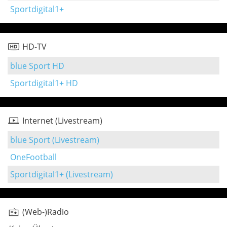
Sportdigital1+
HD-TV
blue Sport HD
Sportdigital1+ HD
Internet (Livestream)
blue Sport (Livestream)
OneFootball
Sportdigital1+ (Livestream)
(Web-)Radio