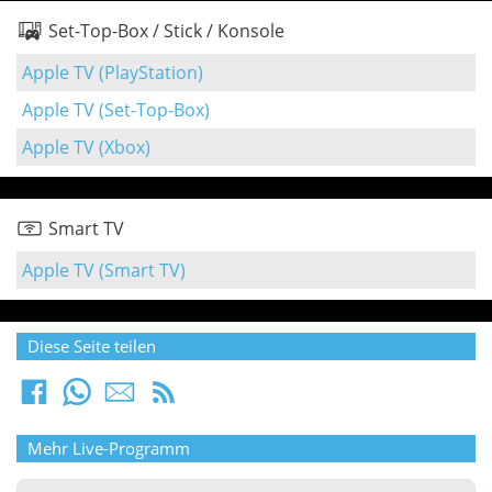
Set-Top-Box / Stick / Konsole
Apple TV (PlayStation)
Apple TV (Set-Top-Box)
Apple TV (Xbox)
Smart TV
Apple TV (Smart TV)
Diese Seite teilen
Mehr Live-Programm