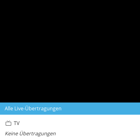
Alle Live-Übertragungen
TV
Keine Übertragungen