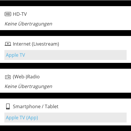
HD-TV
Keine Übertragungen
Internet (Livestream)
Apple TV
(Web-)Radio
Keine Übertragungen
Smartphone / Tablet
Apple TV (App)