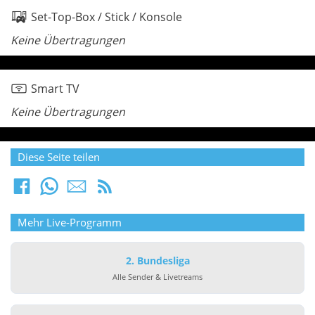
Set-Top-Box / Stick / Konsole
Keine Übertragungen
Smart TV
Keine Übertragungen
Diese Seite teilen
Mehr Live-Programm
2. Bundesliga
Alle Sender & Livetreams