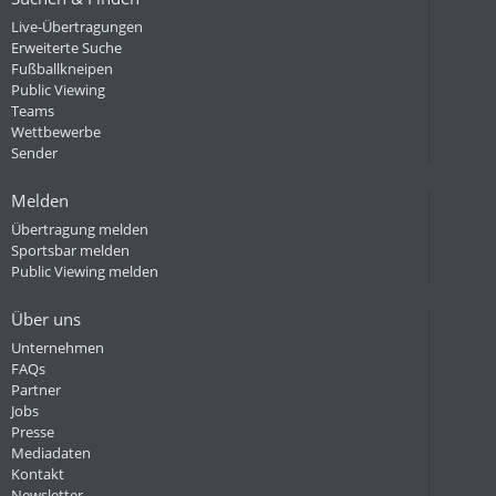
Live-Übertragungen
Erweiterte Suche
Fußballkneipen
Public Viewing
Teams
Wettbewerbe
Sender
Melden
Übertragung melden
Sportsbar melden
Public Viewing melden
Über uns
Unternehmen
FAQs
Partner
Jobs
Presse
Mediadaten
Kontakt
Newsletter