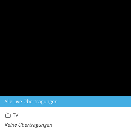
Alle Live-Übertragungen
TV
Keine Übertragungen