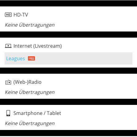
HD-TV
Keine Übertragungen
Internet (Livestream)
Leagues
(Web-)Radio
Keine Übertragungen
Smartphone / Tablet
Keine Übertragungen