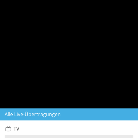
Alle Live-Übertragungen
TV