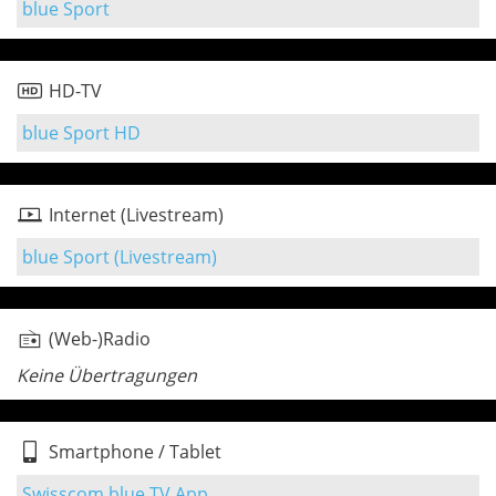
blue Sport
HD-TV
blue Sport HD
Internet (Livestream)
blue Sport (Livestream)
(Web-)Radio
Keine Übertragungen
Smartphone / Tablet
Swisscom blue TV App