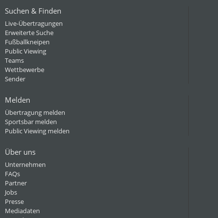
Suchen & Finden
Live-Übertragungen
Erweiterte Suche
Fußballkneipen
Public Viewing
Teams
Wettbewerbe
Sender
Melden
Übertragung melden
Sportsbar melden
Public Viewing melden
Über uns
Unternehmen
FAQs
Partner
Jobs
Presse
Mediadaten