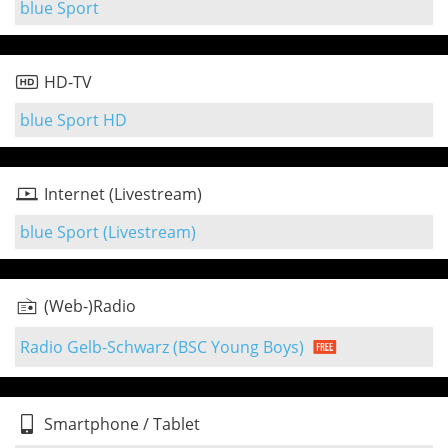
blue Sport
HD-TV
blue Sport HD
Internet (Livestream)
blue Sport (Livestream)
(Web-)Radio
Radio Gelb-Schwarz (BSC Young Boys)
Smartphone / Tablet