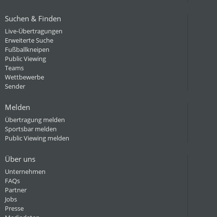
Suchen & Finden
Live-Übertragungen
Erweiterte Suche
Fußballkneipen
Public Viewing
Teams
Wettbewerbe
Sender
Melden
Übertragung melden
Sportsbar melden
Public Viewing melden
Über uns
Unternehmen
FAQs
Partner
Jobs
Presse