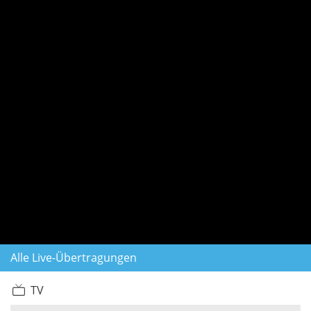
Alle Live-Übertragungen
TV