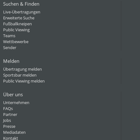
Suchen & Finden
Live-Übertragungen
Erweiterte Suche
Fußballkneipen
Public Viewing
Teams
Wettbewerbe
Sender
Melden
Übertragung melden
Sportsbar melden
Public Viewing melden
Über uns
Unternehmen
FAQs
Partner
Jobs
Presse
Mediadaten
Kontakt