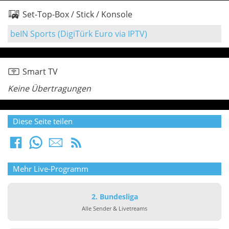
Set-Top-Box / Stick / Konsole
beIN Sports (DigiTürk Euro via IPTV)
Smart TV
Keine Übertragungen
Diese Seite teilen
Mehr Live-Programm
2. Bundesliga
Alle Sender & Livetreams