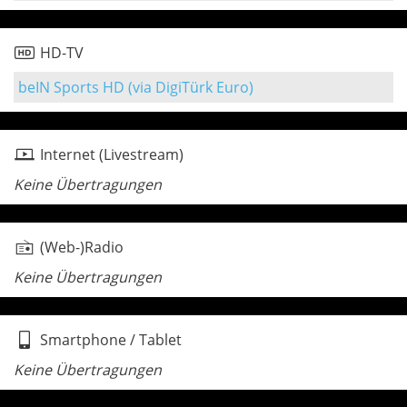
HD-TV
beIN Sports HD (via DigiTürk Euro)
Internet (Livestream)
Keine Übertragungen
(Web-)Radio
Keine Übertragungen
Smartphone / Tablet
Keine Übertragungen