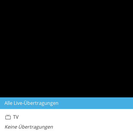
Alle Live-Übertragungen
TV
Keine Übertragungen