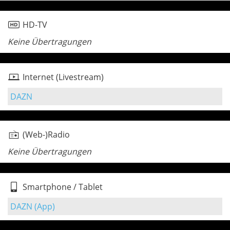
HD-TV
Keine Übertragungen
Internet (Livestream)
DAZN
(Web-)Radio
Keine Übertragungen
Smartphone / Tablet
DAZN (App)