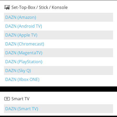
Set-Top-Box / Stick / Konsole
DAZN (Amazon)
DAZN (Android TV)
DAZN (Apple TV)
DAZN (Chromecast)
DAZN (MagentaTV)
DAZN (PlayStation)
DAZN (Sky Q)
DAZN (Xbox ONE)
Smart TV
DAZN (Smart TV)