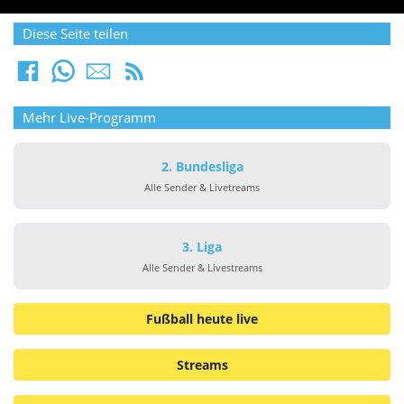
Diese Seite teilen
Mehr Live-Programm
2. Bundesliga
Alle Sender & Livetreams
3. Liga
Alle Sender & Livestreams
Fußball heute live
Streams