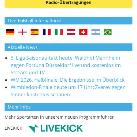
Radio-Übertragungen
Live-Fußball international
Aktuelle News
3. Liga Saisonauftakt heute: Waldhof Mannheim
gegen Fortuna Düsseldorf live und kostenlos im
Stream und TV
WM 2026, Halbfinale: Die Ergebnisse im Überblick
Wimbledon-Finale heute um 17 Uhr: Zverev gegen
Sinner kostenlos schauen
Mehr Infos
Mehr Sportarten in unserem neuen Programmführer
LIVEKICK: