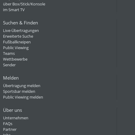
über Box/Stick/Konsole
im Smart TV
Suchen & Finden
Live-Übertragungen
Erweiterte Suche
Fußballkneipen
Public Viewing
Teams
Wettbewerbe
Sender
Melden
Übertragung melden
Sportsbar melden
Public Viewing melden
Über uns
Unternehmen
FAQs
Partner