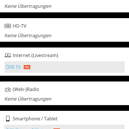
Keine Übertragungen
HD-TV
Keine Übertragungen
Internet (Livestream)
ÖFB TV
(Web-)Radio
Keine Übertragungen
Smartphone / Tablet