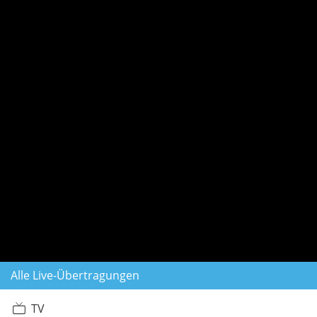
Alle Live-Übertragungen
TV