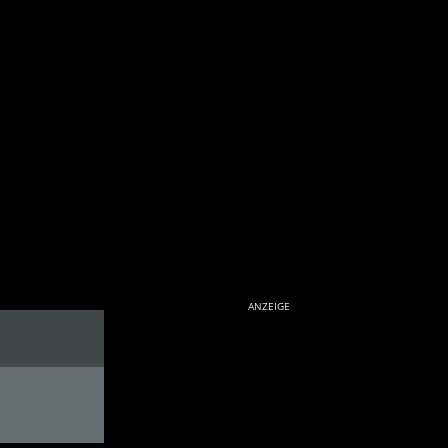
ANZEIGE