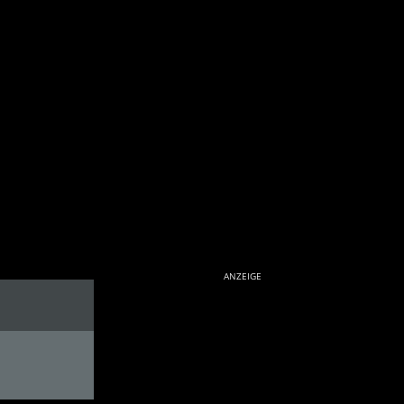
ANZEIGE