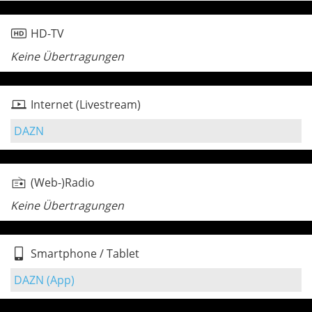
HD-TV
Keine Übertragungen
Internet (Livestream)
DAZN
(Web-)Radio
Keine Übertragungen
Smartphone / Tablet
DAZN (App)