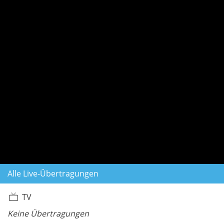
Alle Live-Übertragungen
TV
Keine Übertragungen