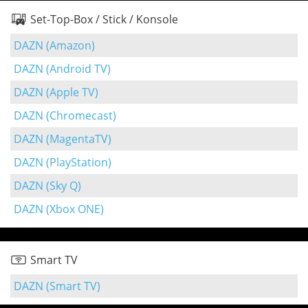
Set-Top-Box / Stick / Konsole
DAZN (Amazon)
DAZN (Android TV)
DAZN (Apple TV)
DAZN (Chromecast)
DAZN (MagentaTV)
DAZN (PlayStation)
DAZN (Sky Q)
DAZN (Xbox ONE)
Smart TV
DAZN (Smart TV)