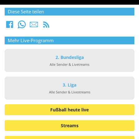
Diese Seite teilen
Mehr Live-Programm
2. Bundesliga
Alle Sender & Livetreams
3. Liga
Alle Sender & Livestreams
Fußball heute live
Streams