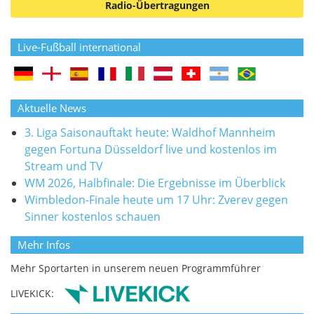
Radio-Übertragungen
Live-Fußball international
Aktuelle News
3. Liga Saisonauftakt heute: Waldhof Mannheim
gegen Fortuna Düsseldorf live und kostenlos im
Stream und TV
WM 2026, Halbfinale: Die Ergebnisse im Überblick
Wimbledon-Finale heute um 17 Uhr: Zverev gegen
Sinner kostenlos schauen
Mehr Infos
Mehr Sportarten in unserem neuen Programmführer
LIVEKICK: